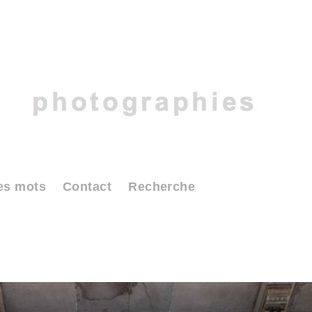
es mots
Contact
Recherche