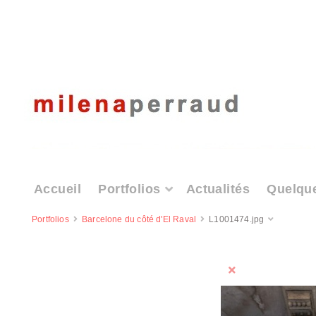
Accueil
Portfolios
Actualités
Quelqu
Portfolios
Barcelone du côté d'El Raval
L1001474.jpg