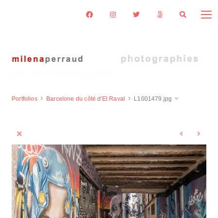
Portfolios
Barcelone du côté d'El Raval
L1001479.jpg