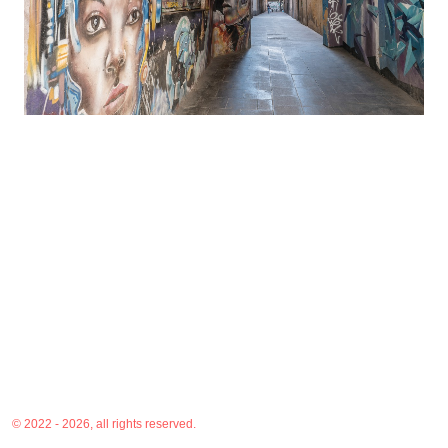
© 2022 - 2026, all rights reserved.