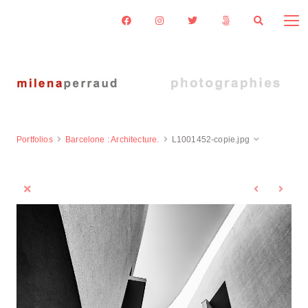
Portfolios
Barcelone : Architecture.
L1001452-copie.jpg