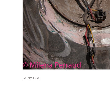
SONY DSC