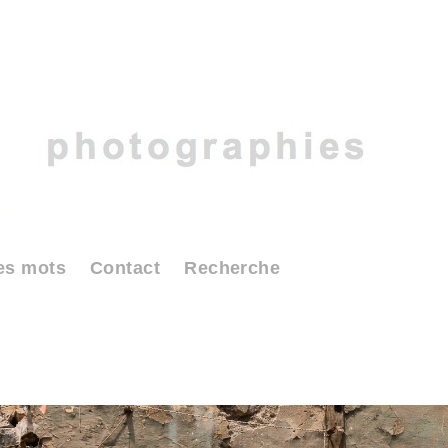
es mots
Contact
Recherche