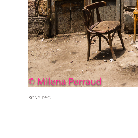
SONY DSC