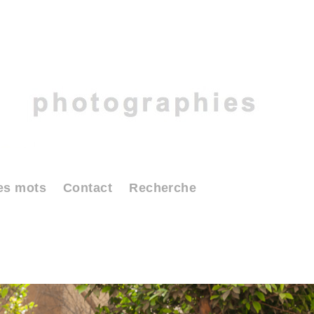
es mots
Contact
Recherche