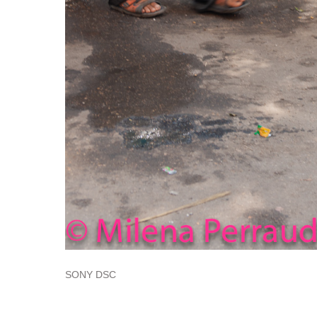
SONY DSC