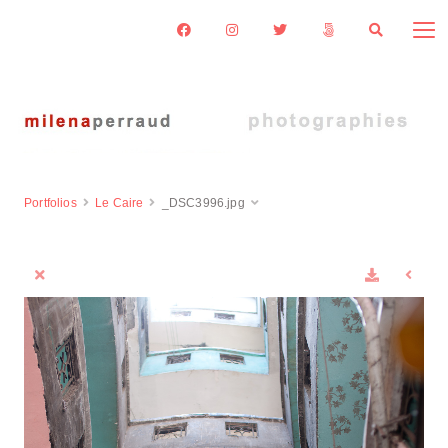
Portfolios
Le Caire
_DSC3996.jpg