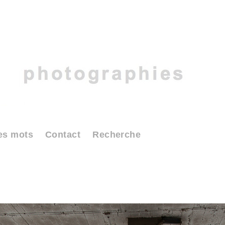
es mots
Contact
Recherche