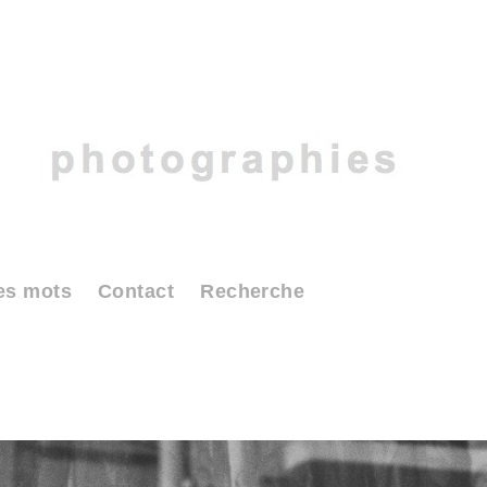
es mots
Contact
Recherche