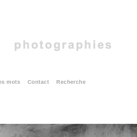
es mots
Contact
Recherche