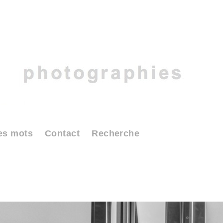
es mots
Contact
Recherche