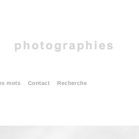
es mots
Contact
Recherche