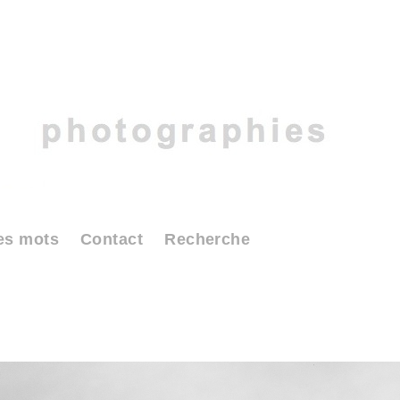
es mots
Contact
Recherche