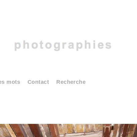
es mots
Contact
Recherche