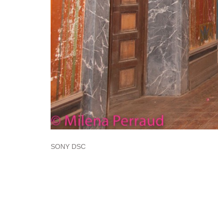
SONY DSC