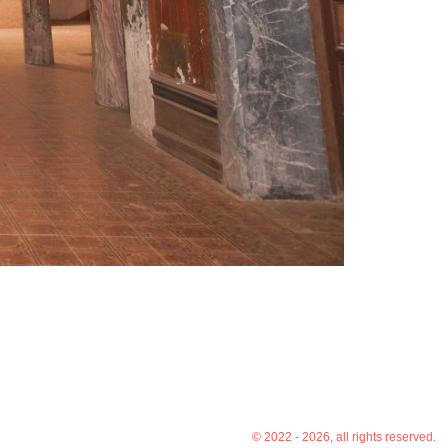
© 2022 - 2026, all rights reserved.