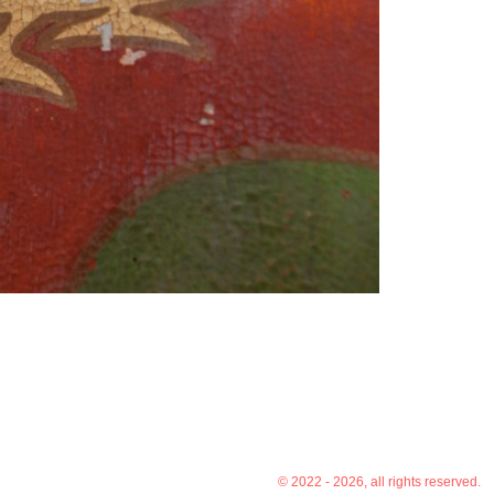
© 2022 - 2026, all rights reserved.