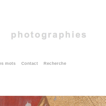
es mots
Contact
Recherche