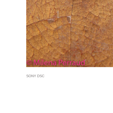
SONY DSC