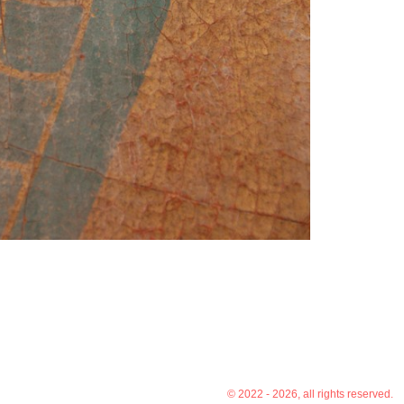
© 2022 - 2026, all rights reserved.