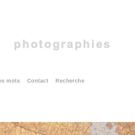
es mots
Contact
Recherche