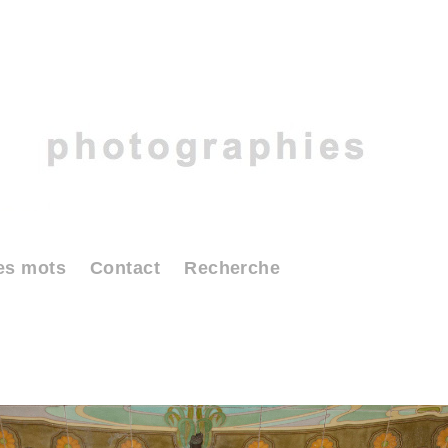
es mots
Contact
Recherche