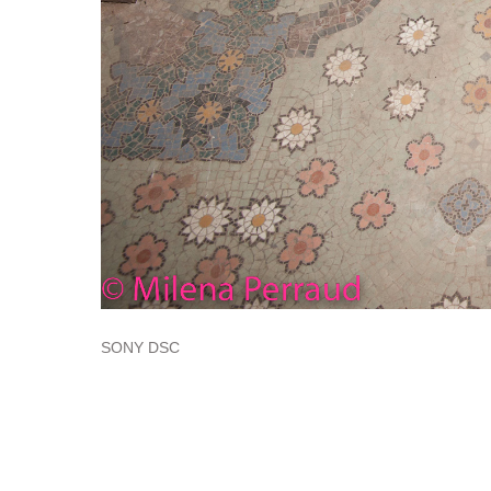
SONY DSC