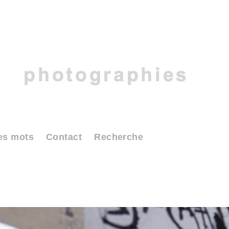
es mots
Contact
Recherche