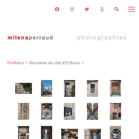
Portfolios
Barcelone du côté d'El Raval