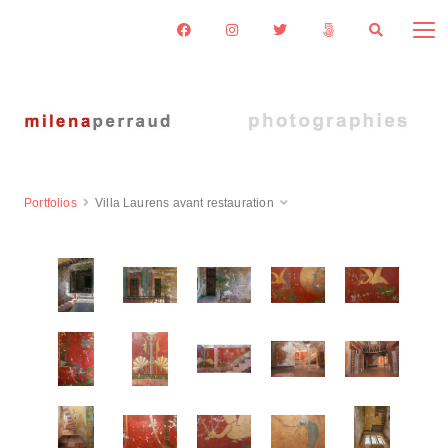
Portfolios
Villa Laurens avant restauration