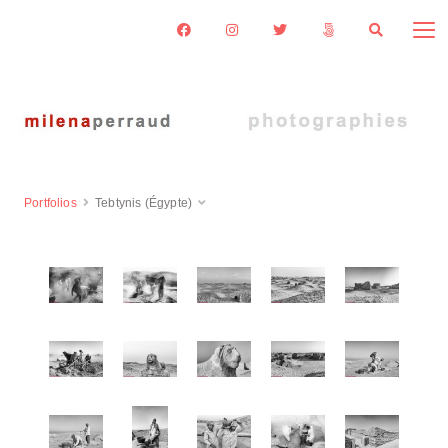
Portfolios
Tebtynis (Égypte)